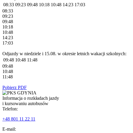
08:33
09:23
09:48
10:18
10:48
14:23
17:03
08:33
09:23
09:48
10:18
10:48
14:23
17:03
Odjazdy w niedziele i 15.08. w okresie letnich wakacji szkolnych:
09:48
10:48
11:48
09:48
10:48
11:48
Pobierz PDF
Informacja o rozkładach jazdy
i kursowaniu autobusów
Telefon:
+48 801 11 22 11
E-mail: