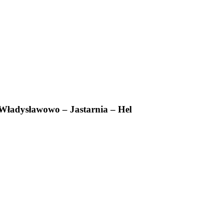
 Władysławowo – Jastarnia – Hel