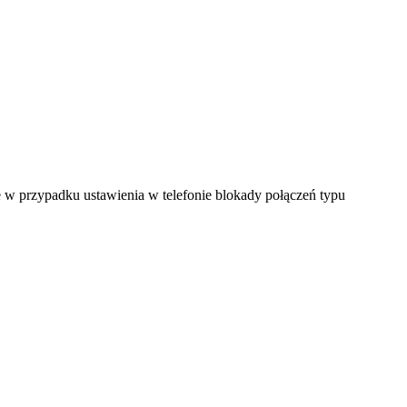
ne w przypadku ustawienia w telefonie blokady połączeń typu