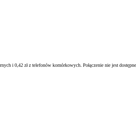
narnych i 0,42 zł z telefonów komórkowych. Połączenie nie jest dostęp