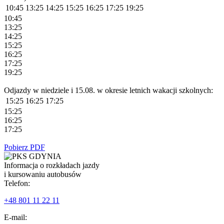
10:45
13:25
14:25
15:25
16:25
17:25
19:25
10:45
13:25
14:25
15:25
16:25
17:25
19:25
Odjazdy w niedziele i 15.08. w okresie letnich wakacji szkolnych:
15:25
16:25
17:25
15:25
16:25
17:25
Pobierz PDF
Informacja o rozkładach jazdy
i kursowaniu autobusów
Telefon:
+48 801 11 22 11
E-mail: