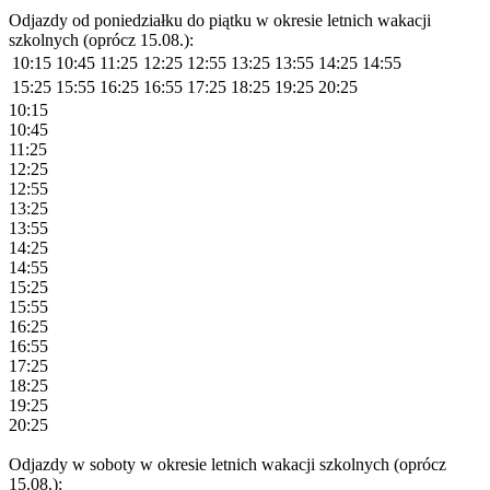
Odjazdy od poniedziałku do piątku w okresie letnich wakacji
szkolnych (oprócz 15.08.):
10:15
10:45
11:25
12:25
12:55
13:25
13:55
14:25
14:55
15:25
15:55
16:25
16:55
17:25
18:25
19:25
20:25
10:15
10:45
11:25
12:25
12:55
13:25
13:55
14:25
14:55
15:25
15:55
16:25
16:55
17:25
18:25
19:25
20:25
Odjazdy w soboty w okresie letnich wakacji szkolnych (oprócz
15.08.):