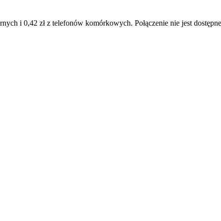
narnych i 0,42 zł z telefonów komórkowych. Połączenie nie jest dostęp