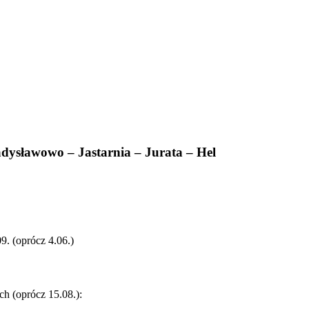
dysławowo – Jastarnia – Jurata – Hel
9. (oprócz 4.06.)
ch (oprócz 15.08.):