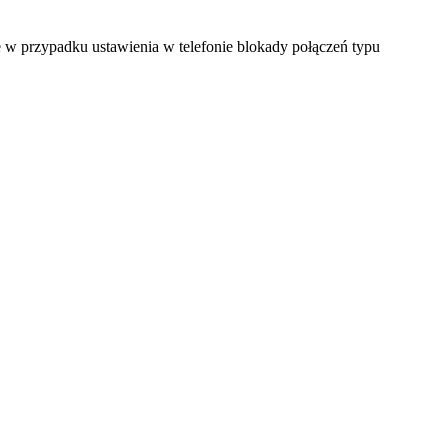
ne w przypadku ustawienia w telefonie blokady połączeń typu