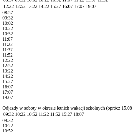
12:22
12:52
13:22
14:22
15:27
16:07
17:07
19:07
08:57
09:32
10:02
10:22
10:52
11:07
11:22
11:37
11:52
12:22
12:52
13:22
14:22
15:27
16:07
17:07
19:07
Odjazdy w soboty w okresie letnich wakacji szkolnych (oprócz 15.08.
09:32
10:22
10:52
11:22
11:52
15:27
18:07
09:32
10:22
10:52