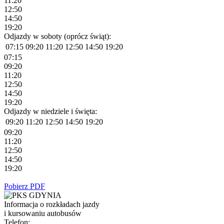
11:20
12:50
14:50
19:20
Odjazdy w soboty (oprócz świąt):
07:15
09:20
11:20
12:50
14:50
19:20
07:15
09:20
11:20
12:50
14:50
19:20
Odjazdy w niedziele i święta:
09:20
11:20
12:50
14:50
19:20
09:20
11:20
12:50
14:50
19:20
Pobierz PDF
Informacja o rozkładach jazdy
i kursowaniu autobusów
Telefon: